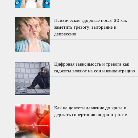
Психическое здоровье после 30 как
заметить тревогу, выгорание и
депрессию
Цифровая зависимость и тревога как
гаджеты влияют на сон и концентрацию
Как не довести давление до криза и
держать гипертонию под контролем