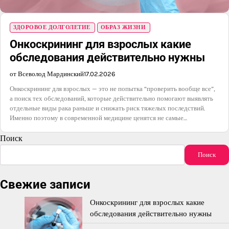
ЗДОРОВОЕ ДОЛГОЛЕТИЕ
ОБРАЗ ЖИЗНИ
Онкоскрининг для взрослых какие
обследования действительно нужны
от Всеволод Мардинский
17.02.2026
Онкоскрининг для взрослых — это не попытка “проверить вообще все”,
а поиск тех обследований, которые действительно помогают выявлять
отдельные виды рака раньше и снижать риск тяжелых последствий.
Именно поэтому в современной медицине ценятся не самые…
Поиск
Поиск
Свежие записи
Онкоскрининг для взрослых какие
обследования действительно нужны