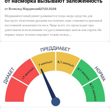
от насморка вызывают заложенность
от Всеволод Мардинский
27.02.2026
Медикаментозный ринит развивается тогда, когда средство для
быстрого облегчения дыхания постепенно само становится причиной
постоянной заложенности носа. Чаще всего это происходит при
длительном использовании сосудосуживающих капель или спреев. На
первых порах человек ощущает только пользу,…