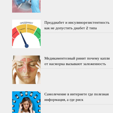
Преддиабет и инсулинорезистентность
как не допустить диабет 2 типа
Медикаментозный ринит почему капли
от насморка вызывают заложенность
Самолечение в интернете где полезная
информация, а где риск