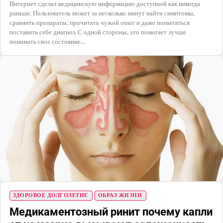
Интернет сделал медицинскую информацию доступной как никогда
раньше. Пользователь может за несколько минут найти симптомы,
сравнить препараты, прочитать чужой опыт и даже попытаться
поставить себе диагноз. С одной стороны, это помогает лучше
понимать свое состояние.…
ЗДОРОВОЕ ДОЛГОЛЕТИЕ
ОБРАЗ ЖИЗНИ
Медикаментозный ринит почему капли