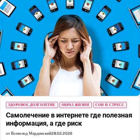
ЗДОРОВОЕ ДОЛГОЛЕТИЕ
ОБРАЗ ЖИЗНИ
СОН И СТРЕСС
Самолечение в интернете где полезная
информация, а где риск
от Всеволод Мардинский
28.02.2026