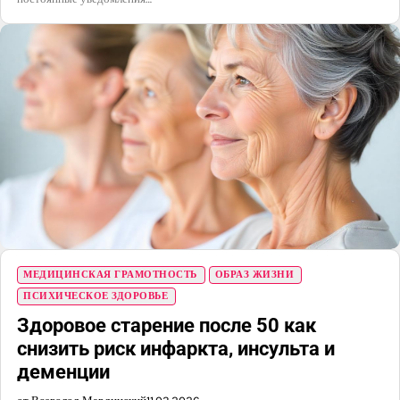
МЕДИЦИНСКАЯ ГРАМОТНОСТЬ
ОБРАЗ ЖИЗНИ
ПСИХИЧЕСКОЕ ЗДОРОВЬЕ
Здоровое старение после 50 как
снизить риск инфаркта, инсульта и
деменции