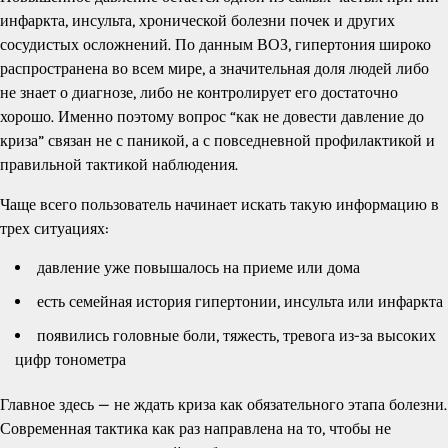
инфаркта, инсульта, хронической болезни почек и других
сосудистых осложнений. По данным ВОЗ, гипертония широко
распространена во всем мире, а значительная доля людей либо
не знает о диагнозе, либо не контролирует его достаточно
хорошо. Именно поэтому вопрос “как не довести давление до
криза” связан не с паникой, а с повседневной профилактикой и
правильной тактикой наблюдения.
Чаще всего пользователь начинает искать такую информацию в
трех ситуациях:
давление уже повышалось на приеме или дома
есть семейная история гипертонии, инсульта или инфаркта
появились головные боли, тяжесть, тревога из-за высоких
цифр тонометра
Главное здесь — не ждать криза как обязательного этапа болезни.
Современная тактика как раз направлена на то, чтобы не