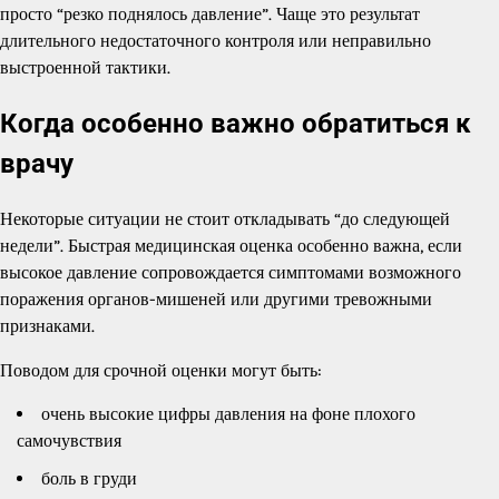
просто “резко поднялось давление”. Чаще это результат
длительного недостаточного контроля или неправильно
выстроенной тактики.
Когда особенно важно обратиться к
врачу
Некоторые ситуации не стоит откладывать “до следующей
недели”. Быстрая медицинская оценка особенно важна, если
высокое давление сопровождается симптомами возможного
поражения органов-мишеней или другими тревожными
признаками.
Поводом для срочной оценки могут быть:
очень высокие цифры давления на фоне плохого
самочувствия
боль в груди