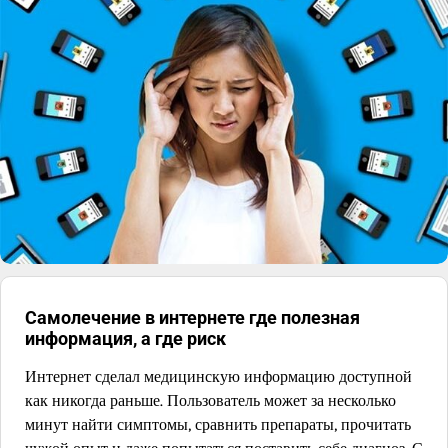
Самолечение в интернете где полезная
информация, а где риск
Интернет сделал медицинскую информацию доступной
как никогда раньше. Пользователь может за несколько
минут найти симптомы, сравнить препараты, прочитать