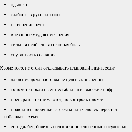
одышка
слабость в руке или ноге
нарушение речи
внезапное ухудшение зрения
сильная необычная головная боль
спутанность сознания
Кроме того, не стоит откладывать плановый визит, если:
давление дома часто выше целевых значений
тонометр показывает нестабильные высокие цифры
препараты принимаются, но контроль плохой
появились побочные эффекты или человек перестал
соблюдать схему
есть диабет, болезнь почек или перенесенные сосудистые