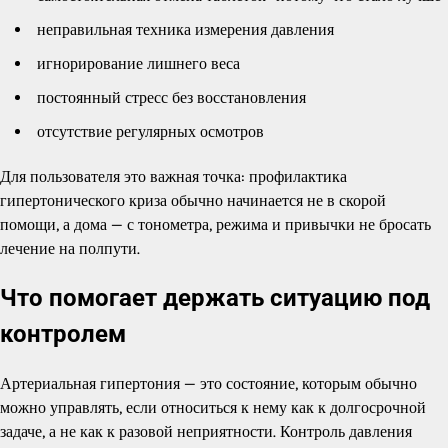
неправильная техника измерения давления
игнорирование лишнего веса
постоянный стресс без восстановления
отсутствие регулярных осмотров
Для пользователя это важная точка: профилактика
гипертонического криза обычно начинается не в скорой
помощи, а дома — с тонометра, режима и привычки не бросать
лечение на полпути.
Что помогает держать ситуацию под
контролем
Артериальная гипертония — это состояние, которым обычно
можно управлять, если относиться к нему как к долгосрочной
задаче, а не как к разовой неприятности. Контроль давления