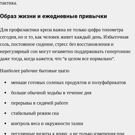
тактика.
Образ жизни и ежедневные привычки
Для профилактики криза важна не только цифра тонометра
сегодня, но и то, как человек живет каждый день. Избыточная
соль, постоянное сидение, стресс без восстановления и
нерегулярный сон могут незаметно поддерживать гипертонию
даже тогда, когда кажется, что “в целом все нормально”.
Наиболее рабочие бытовые шаги:
меньше готовых соленых продуктов и полуфабрикатов
больше обычной ходьбы в течение дня
перерывы в сидячей работе
стабильный режим сна
контроль веса и окружности талии
регулярные визиты к врачу, а не только измерения при