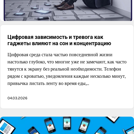
Цифровая зависимость и тревога как
гаджеты влияют на сон и концентрацию
Цифровая среда стала частью повседневной жизни
настолько глубоко, что многие уже не замечают, как часто
тянутся к экрану без реальной необходимости. Телефон
рядом с кроватью, уведомления каждые несколько минут,
привычка листать ленту во время еды,…
04.03.2026