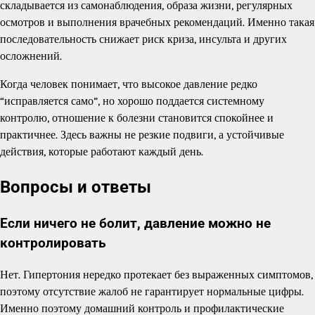
складывается из самонаблюдения, образа жизни, регулярных
осмотров и выполнения врачебных рекомендаций. Именно такая
последовательность снижает риск криза, инсульта и других
осложнений.
Когда человек понимает, что высокое давление редко
“исправляется само”, но хорошо поддается системному
контролю, отношение к болезни становится спокойнее и
практичнее. Здесь важны не резкие подвиги, а устойчивые
действия, которые работают каждый день.
Вопросы и ответы
Если ничего не болит, давление можно не
контролировать
Нет. Гипертония нередко протекает без выраженных симптомов,
поэтому отсутствие жалоб не гарантирует нормальные цифры.
Именно поэтому домашний контроль и профилактические