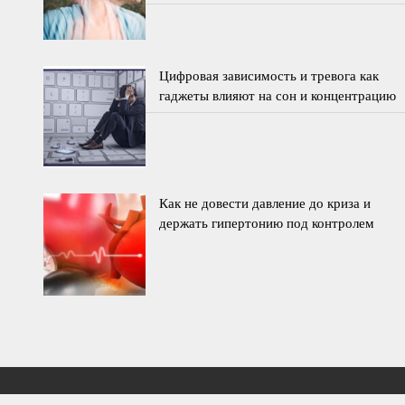
Цифровая зависимость и тревога как
гаджеты влияют на сон и концентрацию
Как не довести давление до криза и
держать гипертонию под контролем