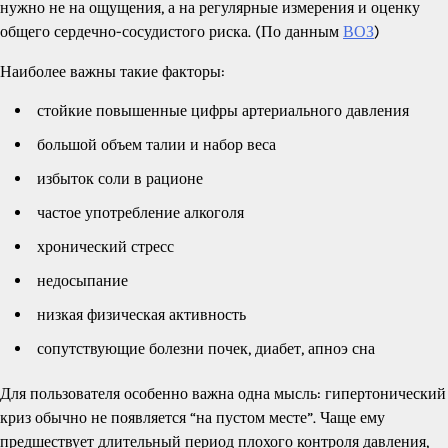
нужно не на ощущения, а на регулярные измерения и оценку
общего сердечно-сосудистого риска. (По данным
ВОЗ
)
Наиболее важны такие факторы:
стойкие повышенные цифры артериального давления
большой объем талии и набор веса
избыток соли в рационе
частое употребление алкоголя
хронический стресс
недосыпание
низкая физическая активность
сопутствующие болезни почек, диабет, апноэ сна
Для пользователя особенно важна одна мысль: гипертонический
криз обычно не появляется “на пустом месте”. Чаще ему
предшествует длительный период плохого контроля давления,