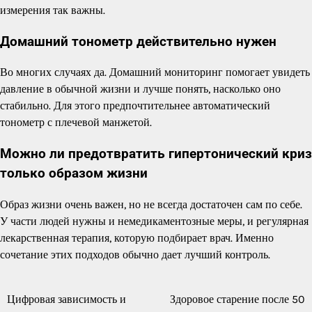
измерения так важны.
Домашний тонометр действительно нужен
Во многих случаях да. Домашний мониторинг помогает увидеть
давление в обычной жизни и лучше понять, насколько оно
стабильно. Для этого предпочтительнее автоматический
тонометр с плечевой манжетой.
Можно ли предотвратить гипертонический криз
только образом жизни
Образ жизни очень важен, но не всегда достаточен сам по себе.
У части людей нужны и немедикаментозные меры, и регулярная
лекарственная терапия, которую подбирает врач. Именно
сочетание этих подходов обычно дает лучший контроль.
Цифровая зависимость и
Здоровое старение после 50
Навигация