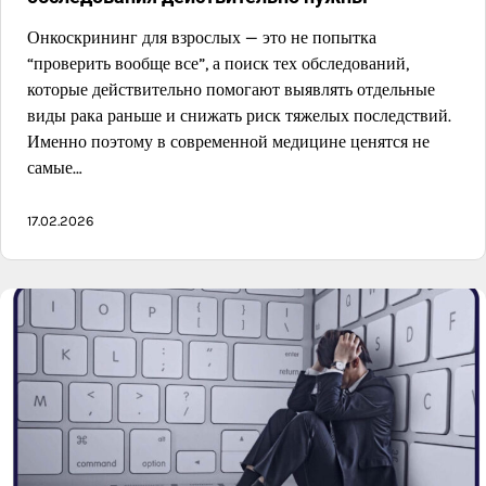
Онкоскрининг для взрослых — это не попытка
“проверить вообще все”, а поиск тех обследований,
которые действительно помогают выявлять отдельные
виды рака раньше и снижать риск тяжелых последствий.
Именно поэтому в современной медицине ценятся не
самые…
17.02.2026