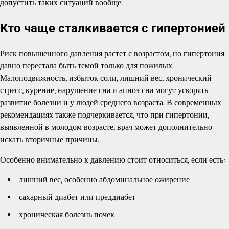
допустить таких ситуаций вообще.
Кто чаще сталкивается с гипертонией
Риск повышенного давления растет с возрастом, но гипертония
давно перестала быть темой только для пожилых.
Малоподвижность, избыток соли, лишний вес, хронический
стресс, курение, нарушение сна и апноэ сна могут ускорять
развитие болезни и у людей среднего возраста. В современных
рекомендациях также подчеркивается, что при гипертонии,
выявленной в молодом возрасте, врач может дополнительно
искать вторичные причины.
Особенно внимательно к давлению стоит относиться, если есть:
лишний вес, особенно абдоминальное ожирение
сахарный диабет или преддиабет
хроническая болезнь почек