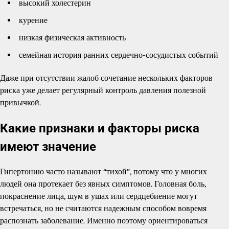
высокий холестерин
курение
низкая физическая активность
семейная история ранних сердечно-сосудистых событий
Даже при отсутствии жалоб сочетание нескольких факторов
риска уже делает регулярный контроль давления полезной
привычкой.
Какие признаки и факторы риска
имеют значение
Гипертонию часто называют “тихой”, потому что у многих
людей она протекает без явных симптомов. Головная боль,
покраснение лица, шум в ушах или сердцебиение могут
встречаться, но не считаются надежным способом вовремя
распознать заболевание. Именно поэтому ориентироваться