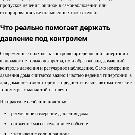
пропусков лечения, ошибок в самонаблюдении или
игнорирования уже повышенных показателей.
Что реально помогает держать
давление под контролем
Современные подходы к контролю артериальной гипертонии
включают не только лекарства, но и образ жизни, домашний
контроль давления и регулярное наблюдение. Само измерение
давления дома считается важной частью ведения гипертонии, а
для домашнего мониторинга предпочтительны автоматические
тонометры с манжетой на плечо.
На практике особенно полезны:
регулярное измерение давления дома
снижение массы тела при ее избытке
уменьшение соли в рационе