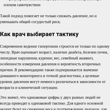
плохом самочувствии
Такой подход помогает не только снижать давление, но и
уменьшать общий сосудистый риск.
Как врач выбирает тактику
Современное ведение гипертонии строится не только по одному
числу. Врач оценивает возраст, наличие диабета, болезни почек,
липидные нарушения, курение, вес, семейный анамнез,
особенности измерения давления и вероятность вторичных
причин. В рекомендациях также подчеркивается значение
домашнего мониторинга и точной диагностики, а целевые
уровни давления могут немного различаться в зависимости от
возраста и клинической ситуации.
Это значит, что одинаковые цифры у двух разных людей не
всегда приводят к одинаковой тактике. Для одного основной
акцент будет на снижении веса и подтверждении диагноза, для