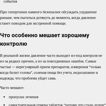
события
При гипертонии намного безопаснее обсуждать ухудшение
раньше, чем пытаться дотянуть до момента, когда давление
станет поводом для экстренной помощи.
Что особенно мешает хорошему
контролю
В реальной жизни давление часто выходит из-под контроля не
из-за редких причин, а из-за повседневных ошибок. Самые
частые — нерегулярный прием препаратов, измерения “только
когда болит голова”, соленая пища без учета, недосыпание и
надежда, что проблема уйдет сама.
Часто мешают:
пропуски лечения
самостоятельная отмена таблеток “потому что стало лучше”