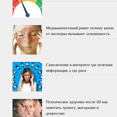
Медикаментозный ринит почему капли
от насморка вызывают заложенность
Самолечение в интернете где полезная
информация, а где риск
Психическое здоровье после 30 как
заметить тревогу, выгорание и
депрессию