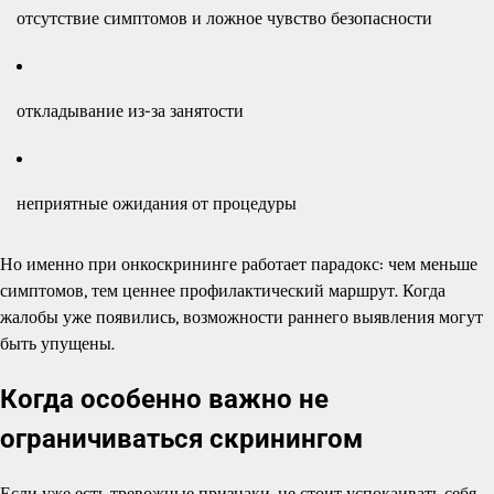
отсутствие симптомов и ложное чувство безопасности
откладывание из-за занятости
неприятные ожидания от процедуры
Но именно при онкоскрининге работает парадокс: чем меньше
симптомов, тем ценнее профилактический маршрут. Когда
жалобы уже появились, возможности раннего выявления могут
быть упущены.
Когда особенно важно не
ограничиваться скринингом
Если уже есть тревожные признаки, не стоит успокаивать себя