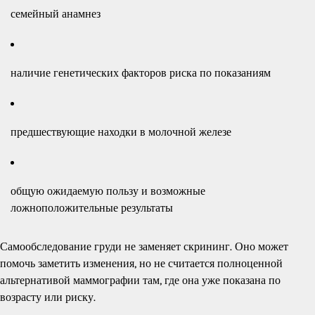
семейный анамнез
наличие генетических факторов риска по показаниям
предшествующие находки в молочной железе
общую ожидаемую пользу и возможные
ложноположительные результаты
Самообследование груди не заменяет скрининг. Оно может
помочь заметить изменения, но не считается полноценной
альтернативой маммографии там, где она уже показана по
возрасту или риску.