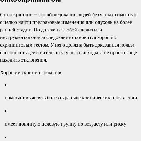
Онкоскрининг — это обследование людей без явных симптомов
с целью найти предраковые изменения или опухоль на более
ранней стадии. Но далеко не любой анализ или
инструментальное исследование становится хорошим
скрининговым тестом. У него должна быть доказанная польза:
способность действительно улучшать исходы, а не просто чаще
находить отклонения.
Хороший скрининг обычно:
помогает выявлять болезнь раньше клинических проявлений
имеет понятную целевую группу по возрасту или риску