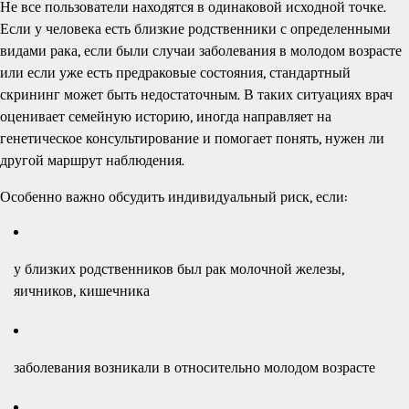
Не все пользователи находятся в одинаковой исходной точке.
Если у человека есть близкие родственники с определенными
видами рака, если были случаи заболевания в молодом возрасте
или если уже есть предраковые состояния, стандартный
скрининг может быть недостаточным. В таких ситуациях врач
оценивает семейную историю, иногда направляет на
генетическое консультирование и помогает понять, нужен ли
другой маршрут наблюдения.
Особенно важно обсудить индивидуальный риск, если:
у близких родственников был рак молочной железы,
яичников, кишечника
заболевания возникали в относительно молодом возрасте