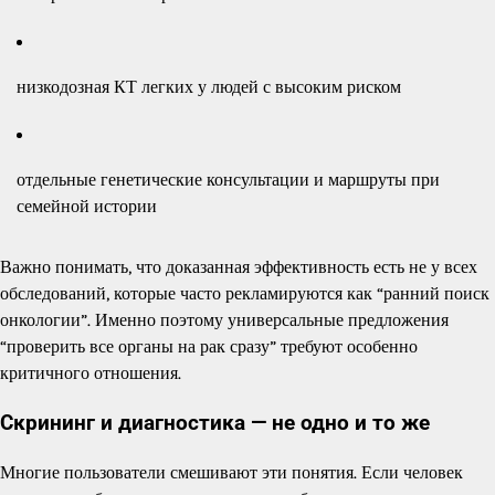
низкодозная КТ легких у людей с высоким риском
отдельные генетические консультации и маршруты при
семейной истории
Важно понимать, что доказанная эффективность есть не у всех
обследований, которые часто рекламируются как “ранний поиск
онкологии”. Именно поэтому универсальные предложения
“проверить все органы на рак сразу” требуют особенно
критичного отношения.
Скрининг и диагностика — не одно и то же
Многие пользователи смешивают эти понятия. Если человек