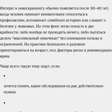
Интерес к онкоскринингу обычно появляется после 30–40 лет,
когда человек начинает внимательнее относиться к
профилактике, вспоминает семейную историю или слышит о
болезни у знакомых. На этом фоне легко попасть в две
крайности: либо вообще не проходить ничего, либо пытаться
делать “максимальный онкочекап” без понимания пользы и
ограничений. На практике безопаснее и разумнее
ориентироваться на возраст, пол, факторы риска и рекомендации
врача.
Чаще всего такую тему ищут, если:
хочется понять, какие обследования на рак действительно
нужны