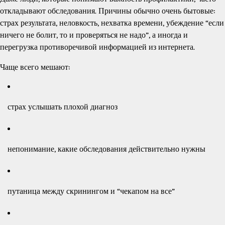
откладывают обследования. Причины обычно очень бытовые:
страх результата, неловкость, нехватка времени, убеждение “если
ничего не болит, то и проверяться не надо”, а иногда и
перегрузка противоречивой информацией из интернета.
Чаще всего мешают:
страх услышать плохой диагноз
непонимание, какие обследования действительно нужны
путаница между скринингом и “чекапом на все”