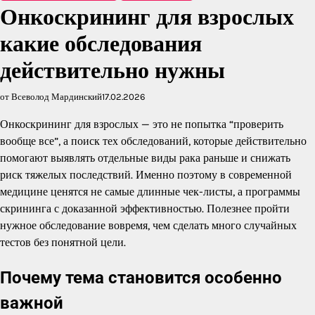
Онкоскрининг для взрослых
какие обследования
действительно нужны
от Всеволод Мардинский
17.02.2026
Онкоскрининг для взрослых — это не попытка “проверить
вообще все”, а поиск тех обследований, которые действительно
помогают выявлять отдельные виды рака раньше и снижать
риск тяжелых последствий. Именно поэтому в современной
медицине ценятся не самые длинные чек-листы, а программы
скрининга с доказанной эффективностью. Полезнее пройти
нужное обследование вовремя, чем сделать много случайных
тестов без понятной цели.
Почему тема становится особенно
важной