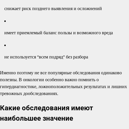
снижает риск позднего выявления и осложнений
имеет приемлемый баланс пользы и возможного вреда
не используется “всем подряд” без разбора
Именно поэтому не все популярные обследования одинаково
полезны. В онкологии особенно важно помнить о
гипердиагностике, ложноположительных результатах и лишних
тревожных дообследованиях.
Какие обследования имеют
наибольшее значение