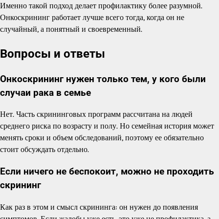
Именно такой подход делает профилактику более разумной.
Онкоскрининг работает лучше всего тогда, когда он не
случайный, а понятный и своевременный.
Вопросы и ответы
Онкоскрининг нужен только тем, у кого были
случаи рака в семье
Нет. Часть скрининговых программ рассчитана на людей
среднего риска по возрасту и полу. Но семейная история может
менять сроки и объем обследований, поэтому ее обязательно
стоит обсуждать отдельно.
Если ничего не беспокоит, можно не проходить
скрининг
Как раз в этом и смысл скрининга: он нужен до появления
симптомов. Если жалобы уже есть, это уже не профилактика, а