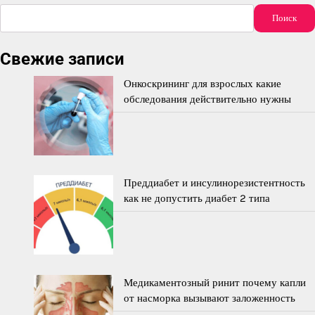
Поиск
Свежие записи
Онкоскрининг для взрослых какие
обследования действительно нужны
Преддиабет и инсулинорезистентность
как не допустить диабет 2 типа
Медикаментозный ринит почему капли
от насморка вызывают заложенность