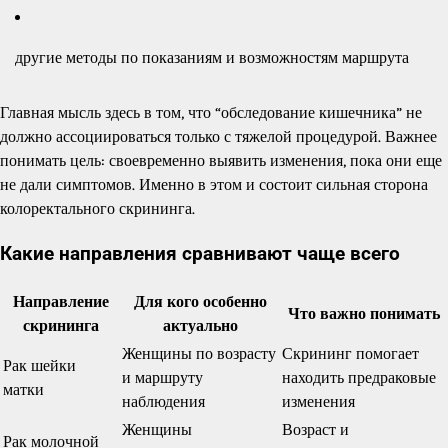
другие методы по показаниям и возможностям маршрута
Главная мысль здесь в том, что “обследование кишечника” не
должно ассоциироваться только с тяжелой процедурой. Важнее
понимать цель: своевременно выявить изменения, пока они еще
не дали симптомов. Именно в этом и состоит сильная сторона
колоректального скрининга.
Какие направления сравнивают чаще всего
Направление
Для кого особенно
Что важно понимать
скрининга
актуально
Женщины по возрасту
Скрининг помогает
Рак шейки
и маршруту
находить предраковые
матки
наблюдения
изменения
Женщины
Возраст и
Рак молочной