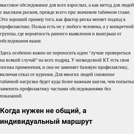
массовое обследование для всех взрослых, а как метод для людей
с высоким риском, прежде всего при значимом табачном стаже.
Это хороший пример того, как фактор риска меняет подход к
профилактике. Польза есть не у любого человека, а у конкретной
группы, где вероятность раннего выявления и выигрыш от
обследования выше.
Здесь особенно важно не переносить идею “лучше провериться
на всякий случай” на всех подряд. У низкодозной КТ есть своя
логика применения, и она не заменяет базовую профилактику,
включая отказ от курения. Для многих людей снижение
табачной нагрузки будет куда более важным шагом, чем попытка
заменить профилактику частыми обследованиями без
показаний.
Когда нужен не общий, а
индивидуальный маршрут