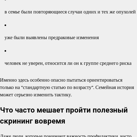
в семье были повторяющиеся случаи одних и тех же опухолей
уже были выявлены предраковые изменения
человек не уверен, относится ли он к группе среднего риска
Именно здесь особенно опасно пытаться ориентироваться
только на “стандартную статью по возрасту”. Семейная история
может серьезно изменить тактику.
Что часто мешает пройти полезный
скрининг вовремя
Даже люди, которые понимают важность профилактики, часто