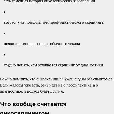
есть семейная история онкологических заболеваний
возраст уже подходит для профилактического скрининга
появились вопросы после обычного чекапа
трудно понять, чем отличается скрининг от диагностики
Важно помнить, что онкоскрининг нужен людям без симптомов.
Если жалобы уже есть, речь идет не о профилактике, а о
диагностике, и подход будет другим.
Что вообще считается
онкоскринингом