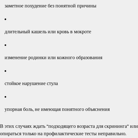
заметное похудение без понятной причины
длительный кашель или кровь в мокроте
изменение родинки или кожного образования
стойкое нарушение стула
упорная боль, не имеющая понятного объяснения
В этих случаях ждать “подходящего возраста для скрининга” или
опираться только на профилактические тесты неправильно.