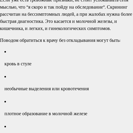
мыслью, что “я скоро и так пойду на обследование”. Скрининг
рассчитан на бессимптомных людей, а при жалобах нужна более
быстрая диагностика. Это касается и молочной железы, и
кишечника, и легких, и гинекологических симптомов.
Поводом обратиться к врачу без откладывания могут быть:
кровь в стуле
необычные выделения или кровотечения
плотное образование в молочной железе