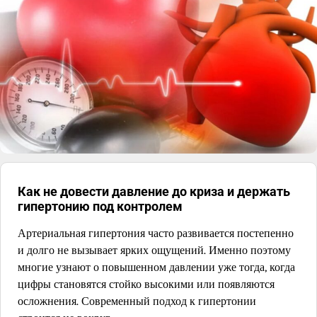
Как не довести давление до криза и держать
гипертонию под контролем
Артериальная гипертония часто развивается постепенно
и долго не вызывает ярких ощущений. Именно поэтому
многие узнают о повышенном давлении уже тогда, когда
цифры становятся стойко высокими или появляются
осложнения. Современный подход к гипертонии