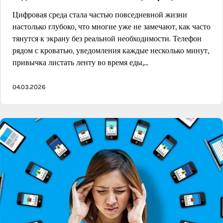
Цифровая среда стала частью повседневной жизни
настолько глубоко, что многие уже не замечают, как часто
тянутся к экрану без реальной необходимости. Телефон
рядом с кроватью, уведомления каждые несколько минут,
привычка листать ленту во время еды,…
04.03.2026