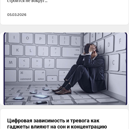
строится не вокруг…
05.03.2026
Цифровая зависимость и тревога как
гаджеты влияют на сон и концентрацию