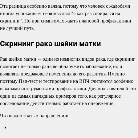
Эта разница особенно важна, потому что человек с жалобами
иногда успокаивает себя мыслью “я как раз собирался на
скрининг”. Но при симптомах ждать плановой профилактики —
не лучший путь.
Скрининг рака шейки матки
Рак шейки матки — один из немногих видов рака, где скрининг
помогает не только раньше обнаружить заболевание, но и
выявлять предраковые изменения до его развития. Именно
поэтому Пап-тест и тестирование на ВПЧ считаются особенно
важными инструментами профилактики. Для пользователей это
один из самых наглядных примеров того, как регулярное
обследование действительно работает на опережение.
Что важно знать о направлении: