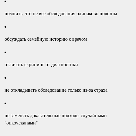
помнить, что не все обследования одинаково полезны
обсуждать семейную историю с врачом
отличать скрининг от диагностики
не откладывать обследование только из-за страха
не заменять доказательные подходы случайными
“онкочекапами”