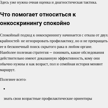
Здесь уже нужна очная оценка и диагностическая тактика.
Что помогает относиться к
онкоскринингу спокойно
Спокойный подход к онкоскринингу начинается с отказа от двух
крайностей: не игнорировать профилактику, но и не превращать
ее в бесконечный поиск скрытого рака в любом органе.
Наиболее полезная стратегия — понимать, какие обследования
действительно имеют доказанную эффективность, кому они
обычно нужны и как возраст, пол и семейная история меняют
маршрут.
Полезнее всего:
знать свои возрастные профилактические ориентиры