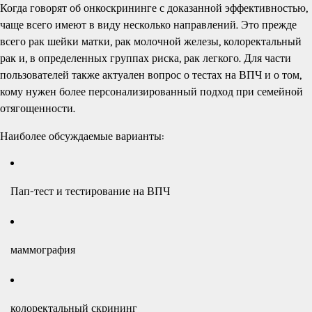
Когда говорят об онкоскрининге с доказанной эффективностью,
чаще всего имеют в виду несколько направлений. Это прежде
всего рак шейки матки, рак молочной железы, колоректальный
рак и, в определенных группах риска, рак легкого. Для части
пользователей также актуален вопрос о тестах на ВПЧ и о том,
кому нужен более персонализированный подход при семейной
отягощенности.
Наиболее обсуждаемые варианты:
Пап-тест и тестирование на ВПЧ
маммография
колоректальный скрининг