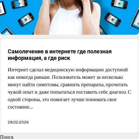
Самолечение в интернете где полезная
информация, а где риск
Интернет сделал медицинскую информацию доступной
как никогда раньше. Пользователь может за несколько
минут найти симптомы, сравнить препараты, прочитать
чужой опыт и даже попытаться поставить себе диагноз. С
одной стороны, это помогает лучше понимать свое
состояние.…
28.02.2026
Поиск