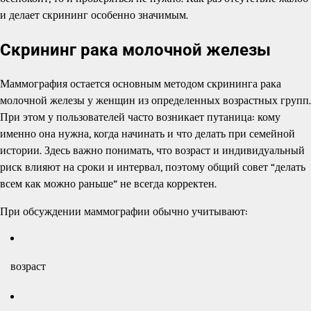
и делает скрининг особенно значимым.
Скрининг рака молочной железы
Маммография остается основным методом скрининга рака
молочной железы у женщин из определенных возрастных групп.
При этом у пользователей часто возникает путаница: кому
именно она нужна, когда начинать и что делать при семейной
истории. Здесь важно понимать, что возраст и индивидуальный
риск влияют на сроки и интервал, поэтому общий совет “делать
всем как можно раньше” не всегда корректен.
При обсуждении маммографии обычно учитывают:
возраст