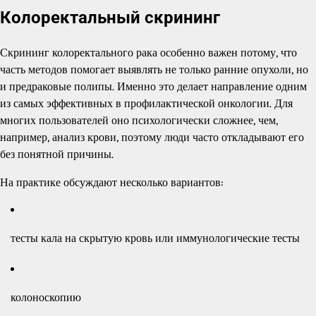
Колоректальный скрининг
Скрининг колоректального рака особенно важен потому, что
часть методов помогает выявлять не только ранние опухоли, но
и предраковые полипы. Именно это делает направление одним
из самых эффективных в профилактической онкологии. Для
многих пользователей оно психологически сложнее, чем,
например, анализ крови, поэтому люди часто откладывают его
без понятной причины.
На практике обсуждают несколько вариантов:
тесты кала на скрытую кровь или иммунологические тесты
колоноскопию