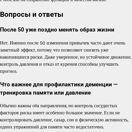
Вопросы и ответы
После 50 уже поздно менять образ жизни
Нет. Именно после 50 изменения привычек часто дают очень
заметный эффект, потому что позволяют снизить уже
накопившиеся риски. Даже умеренное, но устойчивое движение,
контроль давления и отказ от курения способны улучшить
прогноз.
Что важнее для профилактики деменции —
тренировка памяти или давление
Обычно важны оба направления, но контроль сосудистых
факторов риска имеет особенно большое значение. Если не
контролировать давление, сахар, сон и физическую активность,
одних упражнений для памяти часто недостаточно.