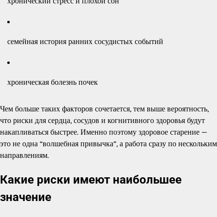
хронический стресс и плохой сон
семейная история ранних сосудистых событий
хроническая болезнь почек
Чем больше таких факторов сочетается, тем выше вероятность,
что риски для сердца, сосудов и когнитивного здоровья будут
накапливаться быстрее. Именно поэтому здоровое старение —
это не одна “волшебная привычка”, а работа сразу по нескольким
направлениям.
Какие риски имеют наибольшее
значение