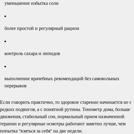
уменьшение избытка соли
более простой и регулярный рацион
контроль сахара и липидов
выполнение врачебных рекомендаций без самовольных
перерывов
Если говорить практично, то здоровое старение начинается не с
редких подвигов, а с понятной рутины. Тонометр дома, больше
движения, стабильный сон, нормальный прием назначенной
терапии и регулярные осмотры работают заметно лучше, чем
попытка “взяться за себя” на две недели.