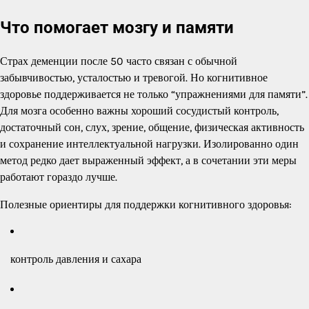
Что помогает мозгу и памяти
Страх деменции после 50 часто связан с обычной
забывчивостью, усталостью и тревогой. Но когнитивное
здоровье поддерживается не только “упражнениями для памяти”.
Для мозга особенно важны хороший сосудистый контроль,
достаточный сон, слух, зрение, общение, физическая активность
и сохранение интеллектуальной нагрузки. Изолированно один
метод редко дает выраженный эффект, а в сочетании эти меры
работают гораздо лучше.
Полезные ориентиры для поддержки когнитивного здоровья:
контроль давления и сахара