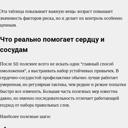
Эта таблица показывает важную вещь: возраст повышает
значимость факторов риска, но и делает их контроль особенно
ценным.
Что реально помогает сердцу и
сосудам
После 50 полезнее всего не искать один “главный способ
омоложения”, а выстраивать набор устойчивых привычек. В
сердечно-сосудистой профилактике обычно лучше работает
умеренная, но регулярная тактика, чем редкие и резкие попытки
быстро все изменить. Большая часть полезных мер известна
давно, но именно последовательность отличает работающий
подход от набора правильных слов.
Наиболее полезные шаги: