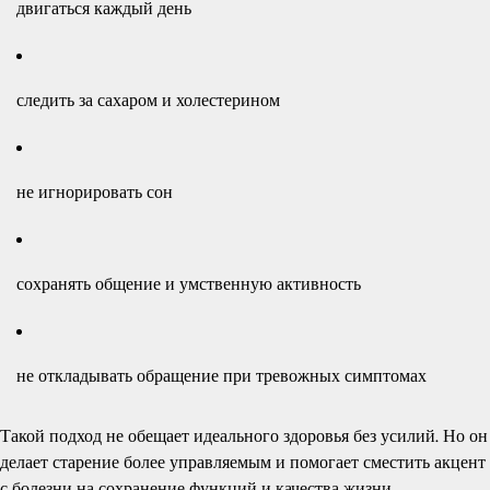
двигаться каждый день
следить за сахаром и холестерином
не игнорировать сон
сохранять общение и умственную активность
не откладывать обращение при тревожных симптомах
Такой подход не обещает идеального здоровья без усилий. Но он
делает старение более управляемым и помогает сместить акцент
с болезни на сохранение функций и качества жизни.