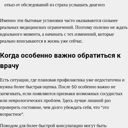
отказ от обследований из страха услышать диагноз
Именно эти бытовые установки часто оказываются сильнее
реальных медицинских ограничений. Поэтому полезно не ждать
идеального момента, а начинать с тех изменений, которые
реально вписываются в жизнь уже сейчас.
Когда особенно важно обратиться к
врачу
Есть ситуации, где плановая профилактика уже недостаточна и
нужна более быстрая оценка. После 50 особенно важно не
затягивать, если появляются признаки возможных сосудистых
или неврологических проблем. Здесь лучше лишний раз
проверить состояние, чем долго убеждать себя, что “это
возрастное”.
Поводом для более быстрой консультации могут быть: