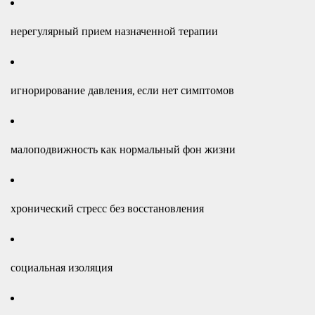
нерегулярный прием назначенной терапии
игнорирование давления, если нет симптомов
малоподвижность как нормальный фон жизни
хронический стресс без восстановления
социальная изоляция