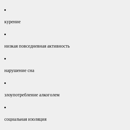
курение
низкая повседневная активность
нарушение сна
злоупотребление алкоголем
социальная изоляция