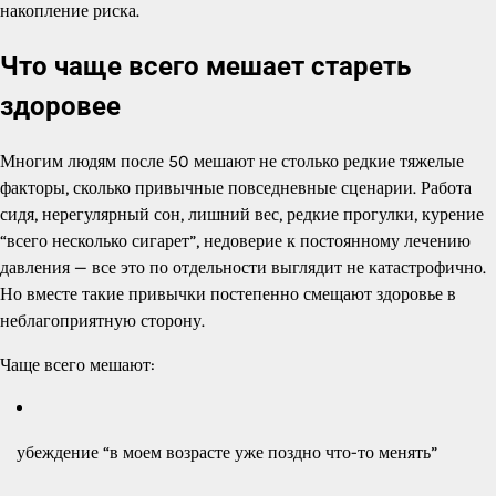
накопление риска.
Что чаще всего мешает стареть
здоровее
Многим людям после 50 мешают не столько редкие тяжелые
факторы, сколько привычные повседневные сценарии. Работа
сидя, нерегулярный сон, лишний вес, редкие прогулки, курение
“всего несколько сигарет”, недоверие к постоянному лечению
давления — все это по отдельности выглядит не катастрофично.
Но вместе такие привычки постепенно смещают здоровье в
неблагоприятную сторону.
Чаще всего мешают:
убеждение “в моем возрасте уже поздно что-то менять”