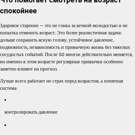
спокойнее
Здоровое старение — это не гонка за вечной молодостью и не
попытка отменить возраст. Это более реалистичная задача:
дольше сохранить ясную голову, устойчивое давление,
подвижность, независимость и привычную жизнь без тяжелых
сосудистых событий. После 50 многое действительно меняется,
но именно в этом возрасте регулярные привычки особенно
заметно влияют на прогноз.
Лучше всего работает не страх перед возрастом, а понятная
система:
контролировать давление