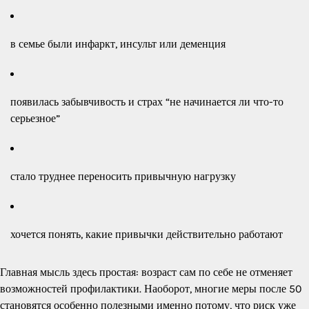
в семье были инфаркт, инсульт или деменция
появилась забывчивость и страх “не начинается ли что-то
серьезное”
стало труднее переносить привычную нагрузку
хочется понять, какие привычки действительно работают
Главная мысль здесь простая: возраст сам по себе не отменяет
возможностей профилактики. Наоборот, многие меры после 50
становятся особенно полезными именно потому, что риск уже