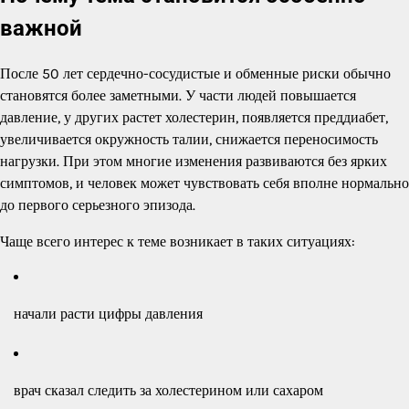
важной
После 50 лет сердечно-сосудистые и обменные риски обычно
становятся более заметными. У части людей повышается
давление, у других растет холестерин, появляется преддиабет,
увеличивается окружность талии, снижается переносимость
нагрузки. При этом многие изменения развиваются без ярких
симптомов, и человек может чувствовать себя вполне нормально
до первого серьезного эпизода.
Чаще всего интерес к теме возникает в таких ситуациях:
начали расти цифры давления
врач сказал следить за холестерином или сахаром