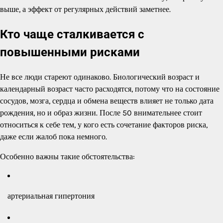
выше, а эффект от регулярных действий заметнее.
Кто чаще сталкивается с
повышенными рисками
Не все люди стареют одинаково. Биологический возраст и
календарный возраст часто расходятся, потому что на состояние
сосудов, мозга, сердца и обмена веществ влияет не только дата
рождения, но и образ жизни. После 50 внимательнее стоит
относиться к себе тем, у кого есть сочетание факторов риска,
даже если жалоб пока немного.
Особенно важны такие обстоятельства:
артериальная гипертония