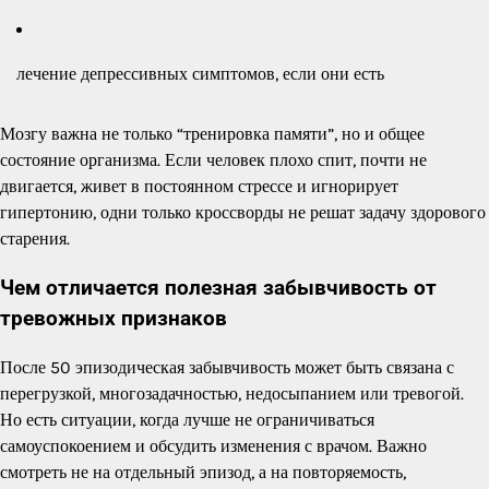
лечение депрессивных симптомов, если они есть
Мозгу важна не только “тренировка памяти”, но и общее
состояние организма. Если человек плохо спит, почти не
двигается, живет в постоянном стрессе и игнорирует
гипертонию, одни только кроссворды не решат задачу здорового
старения.
Чем отличается полезная забывчивость от
тревожных признаков
После 50 эпизодическая забывчивость может быть связана с
перегрузкой, многозадачностью, недосыпанием или тревогой.
Но есть ситуации, когда лучше не ограничиваться
самоуспокоением и обсудить изменения с врачом. Важно
смотреть не на отдельный эпизод, а на повторяемость,