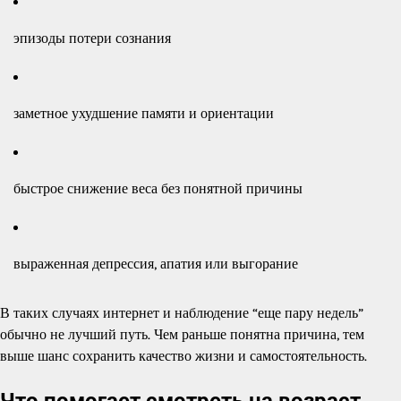
эпизоды потери сознания
заметное ухудшение памяти и ориентации
быстрое снижение веса без понятной причины
выраженная депрессия, апатия или выгорание
В таких случаях интернет и наблюдение “еще пару недель”
обычно не лучший путь. Чем раньше понятна причина, тем
выше шанс сохранить качество жизни и самостоятельность.
Что помогает смотреть на возраст