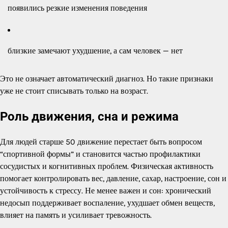
появились резкие изменения поведения
близкие замечают ухудшение, а сам человек — нет
Это не означает автоматический диагноз. Но такие признаки
уже не стоит списывать только на возраст.
Роль движения, сна и режима
Для людей старше 50 движение перестает быть вопросом
“спортивной формы” и становится частью профилактики
сосудистых и когнитивных проблем. Физическая активность
помогает контролировать вес, давление, сахар, настроение, сон и
устойчивость к стрессу. Не менее важен и сон: хронический
недосып поддерживает воспаление, ухудшает обмен веществ,
влияет на память и усиливает тревожность.