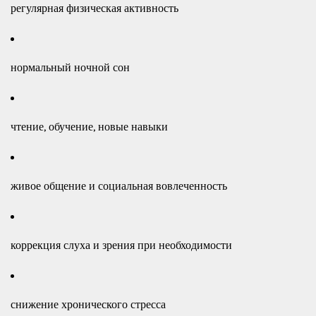
регулярная физическая активность
нормальный ночной сон
чтение, обучение, новые навыки
живое общение и социальная вовлеченность
коррекция слуха и зрения при необходимости
снижение хронического стресса