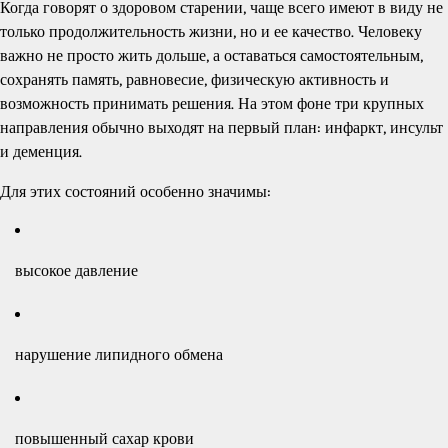
Когда говорят о здоровом старении, чаще всего имеют в виду не
только продолжительность жизни, но и ее качество. Человеку
важно не просто жить дольше, а оставаться самостоятельным,
сохранять память, равновесие, физическую активность и
возможность принимать решения. На этом фоне три крупных
направления обычно выходят на первый план: инфаркт, инсульт
и деменция.
Для этих состояний особенно значимы:
высокое давление
нарушение липидного обмена
повышенный сахар крови