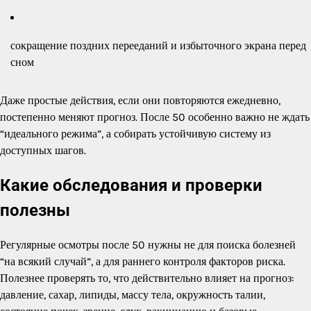
сокращение поздних перееданий и избыточного экрана перед
сном
Даже простые действия, если они повторяются ежедневно,
постепенно меняют прогноз. После 50 особенно важно не ждать
“идеального режима”, а собирать устойчивую систему из
доступных шагов.
Какие обследования и проверки
полезны
Регулярные осмотры после 50 нужны не для поиска болезней
“на всякий случай”, а для раннего контроля факторов риска.
Полезнее проверять то, что действительно влияет на прогноз:
давление, сахар, липиды, массу тела, окружность талии,