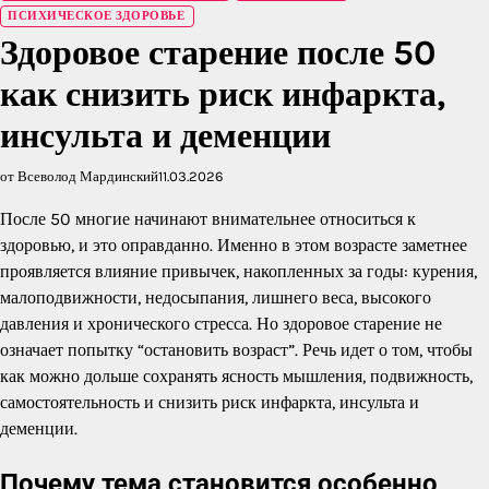
ПСИХИЧЕСКОЕ ЗДОРОВЬЕ
Здоровое старение после 50
как снизить риск инфаркта,
инсульта и деменции
от Всеволод Мардинский
11.03.2026
После 50 многие начинают внимательнее относиться к
здоровью, и это оправданно. Именно в этом возрасте заметнее
проявляется влияние привычек, накопленных за годы: курения,
малоподвижности, недосыпания, лишнего веса, высокого
давления и хронического стресса. Но здоровое старение не
означает попытку “остановить возраст”. Речь идет о том, чтобы
как можно дольше сохранять ясность мышления, подвижность,
самостоятельность и снизить риск инфаркта, инсульта и
деменции.
Почему тема становится особенно