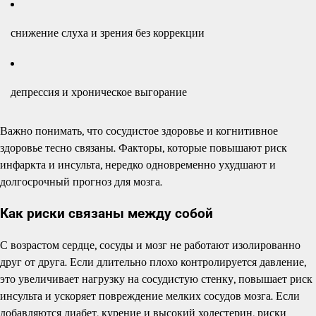
снижение слуха и зрения без коррекции
депрессия и хроническое выгорание
Важно понимать, что сосудистое здоровье и когнитивное
здоровье тесно связаны. Факторы, которые повышают риск
инфаркта и инсульта, нередко одновременно ухудшают и
долгосрочный прогноз для мозга.
Как риски связаны между собой
С возрастом сердце, сосуды и мозг не работают изолированно
друг от друга. Если длительно плохо контролируется давление,
это увеличивает нагрузку на сосудистую стенку, повышает риск
инсульта и ускоряет повреждение мелких сосудов мозга. Если
добавляются диабет, курение и высокий холестерин, риски