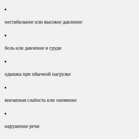
нестабильное или высокое давление
боль или давление в груди
одышка при обычной нагрузке
внезапная слабость или онемение
нарушение речи