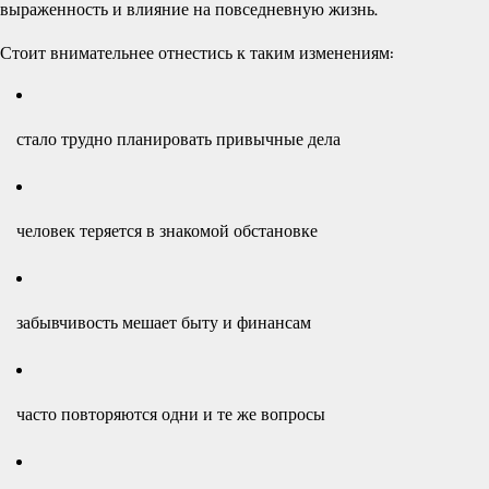
выраженность и влияние на повседневную жизнь.
Стоит внимательнее отнестись к таким изменениям:
стало трудно планировать привычные дела
человек теряется в знакомой обстановке
забывчивость мешает быту и финансам
часто повторяются одни и те же вопросы