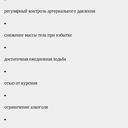
регулярный контроль артериального давления
снижение массы тела при избытке
достаточная ежедневная ходьба
отказ от курения
ограничение алкоголя