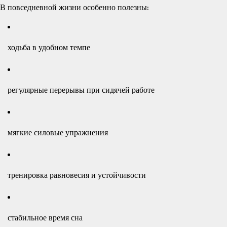
В повседневной жизни особенно полезны:
ходьба в удобном темпе
регулярные перерывы при сидячей работе
мягкие силовые упражнения
тренировка равновесия и устойчивости
стабильное время сна