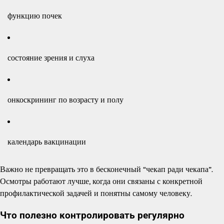
функцию почек
состояние зрения и слуха
онкоскрининг по возрасту и полу
календарь вакцинации
Важно не превращать это в бесконечный “чекап ради чекапа”.
Осмотры работают лучше, когда они связаны с конкретной
профилактической задачей и понятны самому человеку.
Что полезно контролировать регулярно