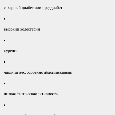
сахарный диабет или преддиабет
высокий холестерин
курение
лишний вес, особенно абдоминальный
низкая физическая активность